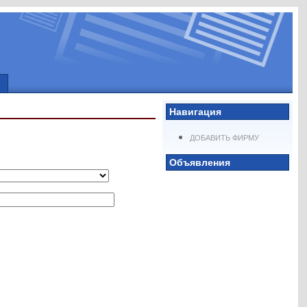
Навигация
ДОБАВИТЬ ФИРМУ
Объявления